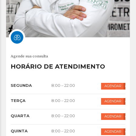
Agende sua consulta
HORÁRIO DE ATENDIMENTO
SEGUNDA
8:00 – 22:00
AGENDAR
TERÇA
8:00 – 22:00
AGENDAR
QUARTA
8:00 – 22:00
AGENDAR
QUINTA
8:00 – 22:00
AGENDAR