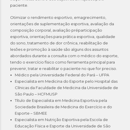
paciente.
Otimizar o rendimento esportivo, emagrecimento,
orientações de suplementação esportiva, avaliação da
composição corporal, avaliação préparticipação
esportiva, orientações para prática esportiva, qualidade
do sono, tratamento de dor crônica, reabilitação de
lesões e promoção à saúde são alguns dos assuntos
abordados durante a consulta com o médico do esporte,
tendo o exercício físico como ferramenta principal para
prevenir, tratar e reabilitar o paciente no que for preciso.
Médico pela Universidade Federal do Pará – UFPA
Especialista em Medicina do Esporte pelo Hospital das
Clínicas da Faculdade de Medicina da Universidade de
São Paulo – HCFMUSP
Título de Especialista em Medicina Esportiva pela
Sociedade Brasileira de Medicina do Exercício e do
Esporte – SBMEE
Especialista em Nutrição Esportiva pela Escola de
Educação Física e Esporte da Universidade de São