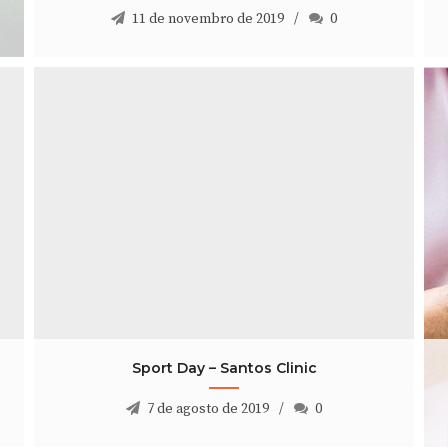
11 de novembro de 2019
0
Sport Day – Santos Clinic
7 de agosto de 2019
0
Sport Day – Santos Clinic
7 de agosto de 2019
0