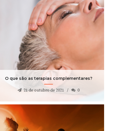
O que são as terapias complementares?
21 de outubro de 2021
0
O que são as terapias complementares?
21 de outubro de 2021
0