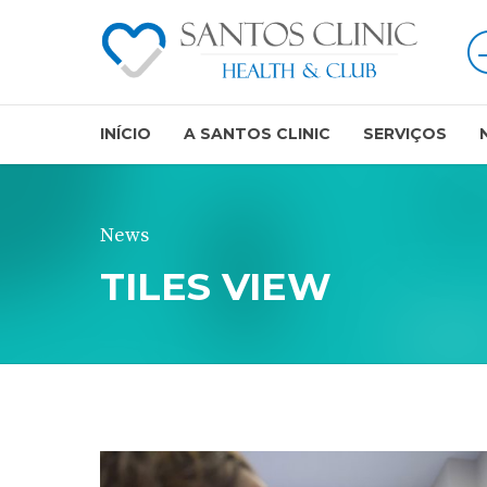
INÍCIO
A SANTOS CLINIC
SERVIÇOS
News
TILES VIEW