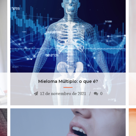
Mieloma Múltiplo: o que é?
12 de novembro de 2021
0
Mieloma Múltiplo: o que é?
12 de novembro de 2021
0