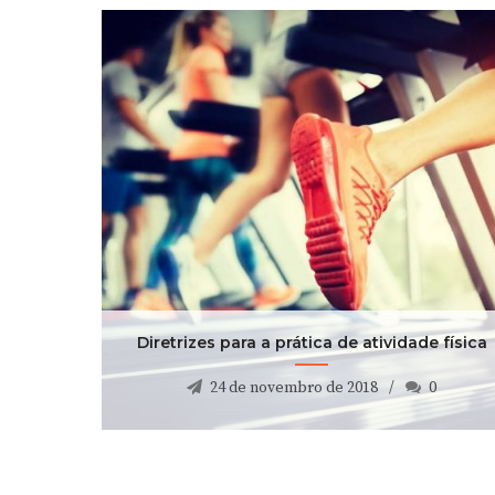
Diretrizes para a prática de atividade física
24 de novembro de 2018
0
Diretrizes para a prática de atividade física
24 de novembro de 2018
0