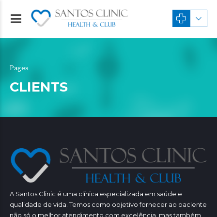
Pages
CLIENTS
A Santos Clinic é uma clínica especializada em saúde e
qualidade de vida. Temos como objetivo fornecer ao paciente
não só o melhor atendimento com excelência, mas também