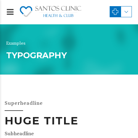
Examples
TYPOGRAPHY
Superheadline
HUGE TITLE
Subheadline