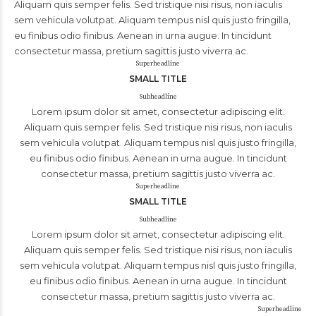
Aliquam quis semper felis. Sed tristique nisi risus, non iaculis
sem vehicula volutpat. Aliquam tempus nisl quis justo fringilla,
eu finibus odio finibus. Aenean in urna augue. In tincidunt
consectetur massa, pretium sagittis justo viverra ac.
Superheadline
SMALL TITLE
Subheadline
Lorem ipsum dolor sit amet, consectetur adipiscing elit.
Aliquam quis semper felis. Sed tristique nisi risus, non iaculis
sem vehicula volutpat. Aliquam tempus nisl quis justo fringilla,
eu finibus odio finibus. Aenean in urna augue. In tincidunt
consectetur massa, pretium sagittis justo viverra ac.
Superheadline
SMALL TITLE
Subheadline
Lorem ipsum dolor sit amet, consectetur adipiscing elit.
Aliquam quis semper felis. Sed tristique nisi risus, non iaculis
sem vehicula volutpat. Aliquam tempus nisl quis justo fringilla,
eu finibus odio finibus. Aenean in urna augue. In tincidunt
consectetur massa, pretium sagittis justo viverra ac.
Superheadline