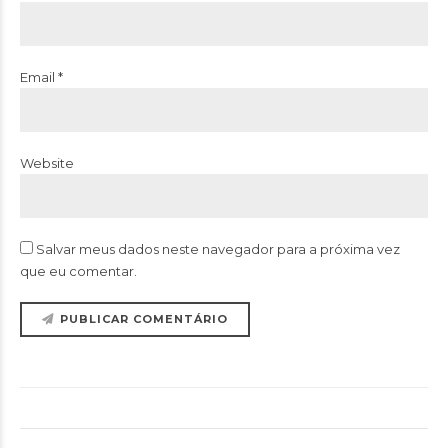
Email *
Website
Salvar meus dados neste navegador para a próxima vez
que eu comentar.
PUBLICAR COMENTÁRIO