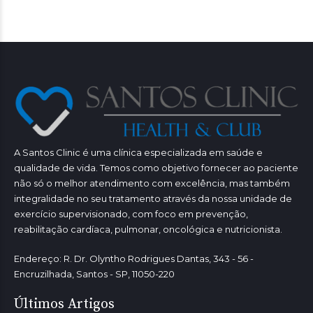
A Santos Clinic é uma clínica especializada em saúde e
qualidade de vida. Temos como objetivo fornecer ao paciente
não só o melhor atendimento com excelência, mas também
integralidade no seu tratamento através da nossa unidade de
exercício supervisionado, com foco em prevenção,
reabilitação cardíaca, pulmonar, oncológica e nutricionista.
Endereço: R. Dr. Olyntho Rodrigues Dantas, 343 - 56 -
Encruzilhada, Santos - SP, 11050-220
Últimos Artigos