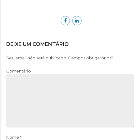
DEIXE UM COMENTÁRIO
Seu email não será publicado. Campos obrigatórios*
Comentário
Nome *