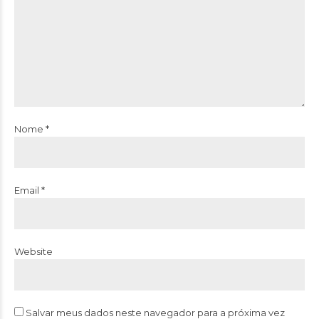
Nome *
Email *
Website
Salvar meus dados neste navegador para a próxima vez