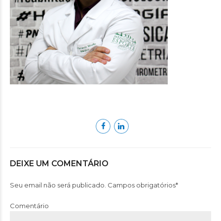
DEIXE UM COMENTÁRIO
Seu email não será publicado. Campos obrigatórios*
Comentário