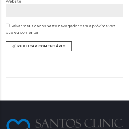
Website
Salvar meus dados neste navegador para a próxima vez
que eu comentar.
PUBLICAR COMENTÁRIO