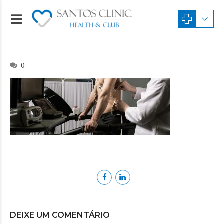
0
DEIXE UM COMENTÁRIO