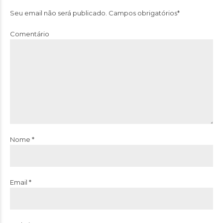
Seu email não será publicado. Campos obrigatórios*
Comentário
Nome *
Email *