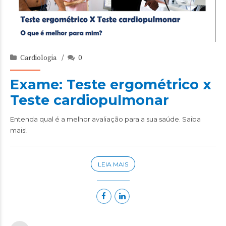
Cardiologia
0
Exame: Teste ergométrico x
Teste cardiopulmonar
Entenda qual é a melhor avaliação para a sua saúde. Saiba
mais!
LEIA MAIS