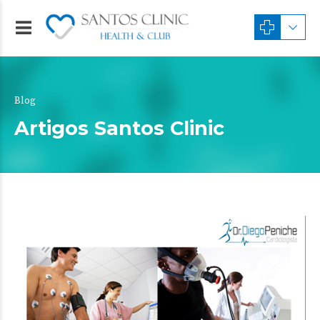
Blog
Artigos Santos Clinic