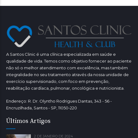
A Santos Clinic é uma clínica especializada em saúde e
qualidade de vida. Temos como objetivo fornecer ao paciente
não só o melhor atendimento com excelência, mas também
integralidade no seu tratamento através da nossa unidade de
exercício supervisionado, com foco em prevenção,
reabilitação cardíaca, pulmonar, oncológica e nutricionista.
Endereço: R. Dr. Olyntho Rodrigues Dantas, 343 - 56 -
Encruzilhada, Santos - SP, 11050-220
Últimos Artigos
2 DE JANEIRO DE 2024