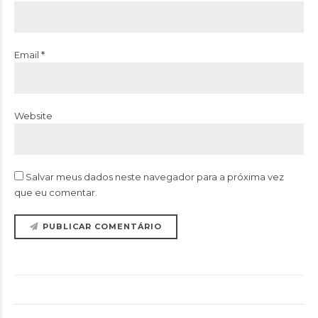
Email *
Website
Salvar meus dados neste navegador para a próxima vez
que eu comentar.
PUBLICAR COMENTÁRIO