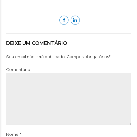
DEIXE UM COMENTÁRIO
Seu email não será publicado. Campos obrigatórios*
Comentário
Nome *