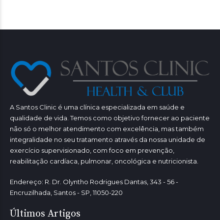
A Santos Clinic é uma clínica especializada em saúde e
qualidade de vida. Temos como objetivo fornecer ao paciente
não só o melhor atendimento com excelência, mas também
integralidade no seu tratamento através da nossa unidade de
exercício supervisionado, com foco em prevenção,
reabilitação cardíaca, pulmonar, oncológica e nutricionista.
Endereço: R. Dr. Olyntho Rodrigues Dantas, 343 - 56 -
Encruzilhada, Santos - SP, 11050-220
Últimos Artigos