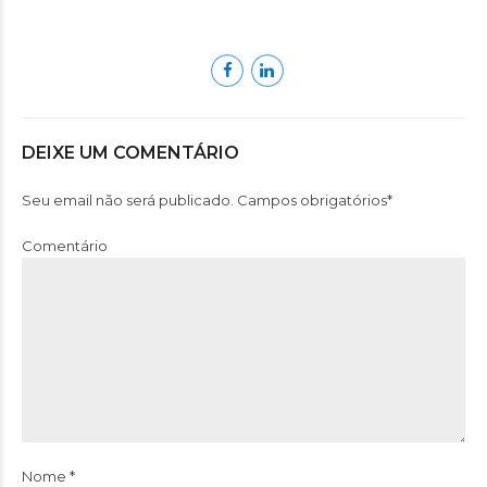
DEIXE UM COMENTÁRIO
Seu email não será publicado. Campos obrigatórios*
Comentário
Nome *