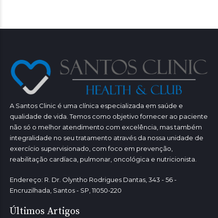
A Santos Clinic é uma clínica especializada em saúde e
qualidade de vida. Temos como objetivo fornecer ao paciente
não só o melhor atendimento com excelência, mas também
integralidade no seu tratamento através da nossa unidade de
exercício supervisionado, com foco em prevenção,
reabilitação cardíaca, pulmonar, oncológica e nutricionista.
Endereço: R. Dr. Olyntho Rodrigues Dantas, 343 - 56 -
Encruzilhada, Santos - SP, 11050-220
Últimos Artigos