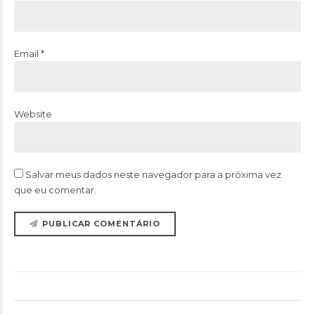
Email *
Website
Salvar meus dados neste navegador para a próxima vez
que eu comentar.
PUBLICAR COMENTÁRIO