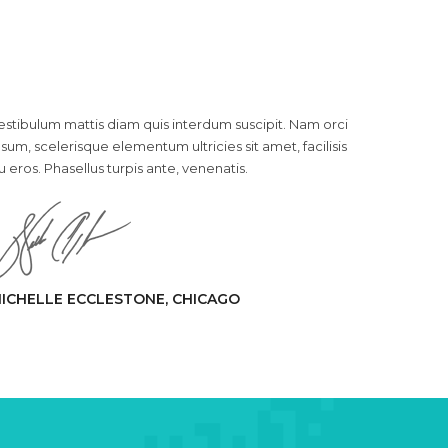
estibulum mattis diam quis interdum suscipit. Nam orci
psum, scelerisque elementum ultricies sit amet, facilisis
u eros. Phasellus turpis ante, venenatis.
ICHELLE ECCLESTONE, CHICAGO