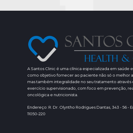
A Santos Clinic é uma clínica especializada em saúde 
como objetivo fornecer ao paciente não só o melhor
mas também integralidade no seu tratamento através 
exercício supervisionado, com foco em prevenção, rea
oncológica e nutricionista.
Endereço: R. Dr. Olyntho Rodrigues Dantas, 343 - 56 - E
11050-220