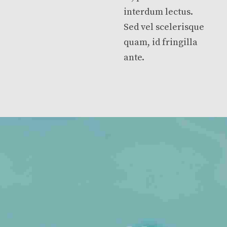
interdum lectus.
Sed vel scelerisque
quam, id fringilla
ante.