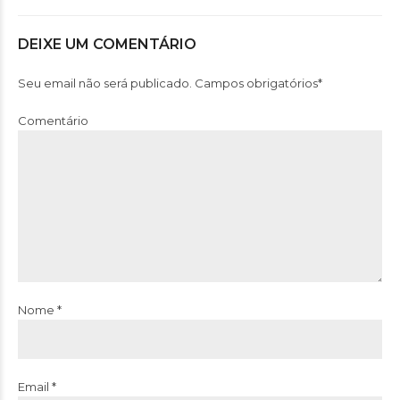
DEIXE UM COMENTÁRIO
Seu email não será publicado. Campos obrigatórios*
Comentário
Nome *
Email *