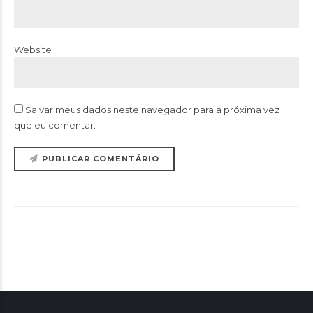
Website
Salvar meus dados neste navegador para a próxima vez
que eu comentar.
PUBLICAR COMENTÁRIO