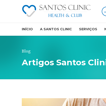
INÍCIO
A SANTOS CLINIC
SERVIÇOS
Blog
Artigos Santos Clin