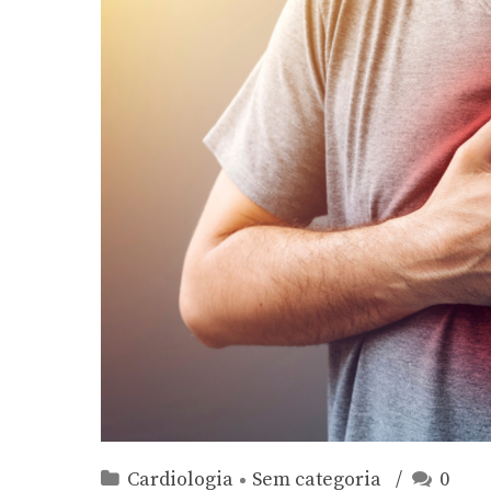
Cardiologia
Sem categoria
0