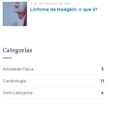
7 DE SETEMBRO DE 2021
Linfoma de Hodgkin: o que é?
Categorias
Atívidade Física
3
Cardiologia
11
Sem categoria
4