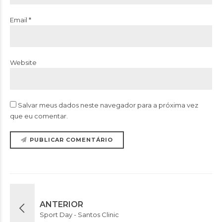
Email *
Website
Salvar meus dados neste navegador para a próxima vez
que eu comentar.
PUBLICAR COMENTÁRIO
ANTERIOR
Sport Day - Santos Clinic