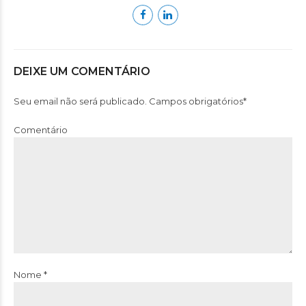
DEIXE UM COMENTÁRIO
Seu email não será publicado. Campos obrigatórios*
Comentário
Nome *