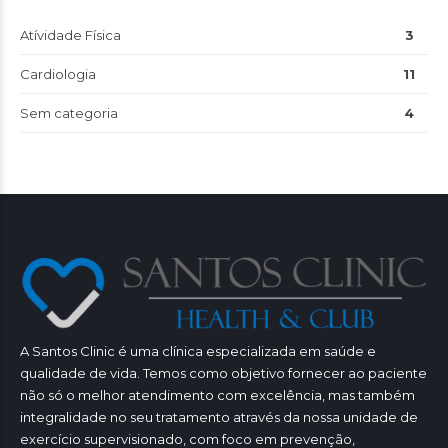
Atívidade Física
3
Cardiologia
11
Sem categoria
4
A Santos Clinic é uma clínica especializada em saúde e
qualidade de vida. Temos como objetivo fornecer ao paciente
não só o melhor atendimento com excelência, mas também
integralidade no seu tratamento através da nossa unidade de
exercício supervisionado, com foco em prevenção,