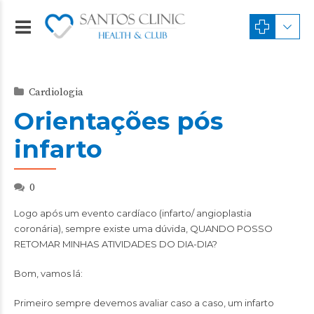
Cardiologia
Orientações pós
infarto
0
Logo após um evento cardíaco (infarto/ angioplastia
coronária), sempre existe uma dúvida, QUANDO POSSO
RETOMAR MINHAS ATIVIDADES DO DIA-DIA?
Bom, vamos lá:
Primeiro sempre devemos avaliar caso a caso, um infarto